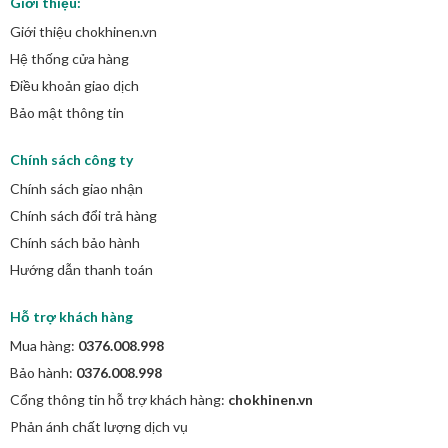
Giới thiệu:
Giới thiệu chokhinen.vn
Hệ thống cửa hàng
Điều khoản giao dịch
Bảo mật thông tin
Chính sách công ty
Chính sách giao nhận
Chính sách đổi trả hàng
Chính sách bảo hành
Hướng dẫn thanh toán
Hỗ trợ khách hàng
Mua hàng:
0376.008.998
Bảo hành:
0376.008.998
Cổng thông tin hỗ trợ khách hàng:
chokhinen.vn
Phản ánh chất lượng dịch vụ