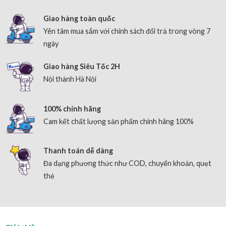
Giao hàng toàn quốc
Yên tâm mua sắm với chính sách đổi trả trong vòng 7
ngày
Giao hàng Siêu Tốc 2H
Nội thành Hà Nội
100% chính hãng
Cam kết chất lượng sản phẩm chính hãng 100%
Thanh toán dễ dàng
Đa dạng phương thức như COD, chuyển khoản, quẹt
thẻ