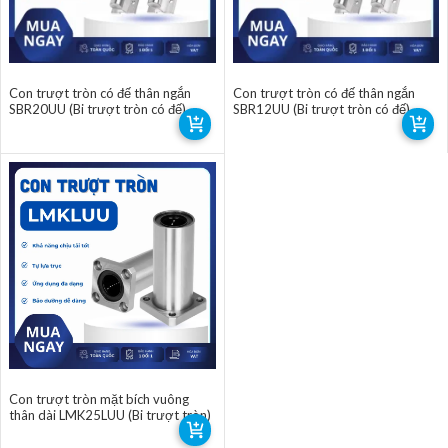
Con trượt tròn có đế thân ngắn
Con trượt tròn có đế thân ngắn
SBR20UU (Bi trượt tròn có đế)
SBR12UU (Bi trượt tròn có đế)
Con trượt tròn mặt bích vuông
thân dài LMK25LUU (Bi trượt tròn)