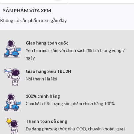
SẢN PHẨM VỪA XEM
Không có sản phẩm xem gần đây
Giao hàng toàn quốc
Yên tâm mua sắm với chính sách đổi trả trong vòng 7
ngày
Giao hàng Siêu Tốc 2H
Nội thành Hà Nội
100% chính hãng
Cam kết chất lượng sản phẩm chính hãng 100%
Thanh toán dễ dàng
Đa dạng phương thức như COD, chuyển khoản, quẹt