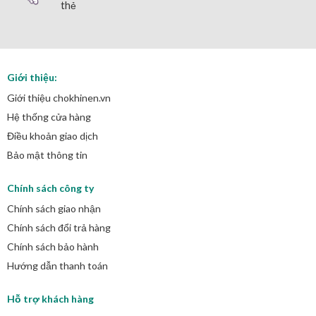
thẻ
Giới thiệu:
Giới thiệu chokhinen.vn
Hệ thống cửa hàng
Điều khoản giao dịch
Bảo mật thông tin
Chính sách công ty
Chính sách giao nhận
Chính sách đổi trả hàng
Chính sách bảo hành
Hướng dẫn thanh toán
Hỗ trợ khách hàng