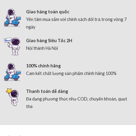
Giao hàng toàn quốc
Yên tâm mua sắm với chính sách đổi trả trong vòng 7
ngày
Giao hàng Siêu Tốc 2H
Nội thành Hà Nội
100% chính hãng
Cam kết chất lượng sản phẩm chính hãng 100%
Thanh toán dễ dàng
Đa dạng phương thức như COD, chuyển khoản, quẹt
thẻ