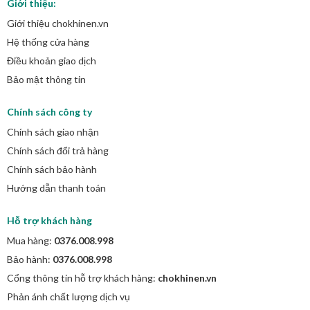
Giới thiệu:
Giới thiệu chokhinen.vn
Hệ thống cửa hàng
Điều khoản giao dịch
Bảo mật thông tin
Chính sách công ty
Chính sách giao nhận
Chính sách đổi trả hàng
Chính sách bảo hành
Hướng dẫn thanh toán
Hỗ trợ khách hàng
Mua hàng:
0376.008.998
Bảo hành:
0376.008.998
Cổng thông tin hỗ trợ khách hàng:
chokhinen.vn
Phản ánh chất lượng dịch vụ