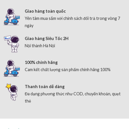
Giao hàng toàn quốc
Yên tâm mua sắm với chính sách đổi trả trong vòng 7
ngày
Giao hàng Siêu Tốc 2H
Nội thành Hà Nội
100% chính hãng
Cam kết chất lượng sản phẩm chính hãng 100%
Thanh toán dễ dàng
Đa dạng phương thức như COD, chuyển khoản, quẹt
thẻ