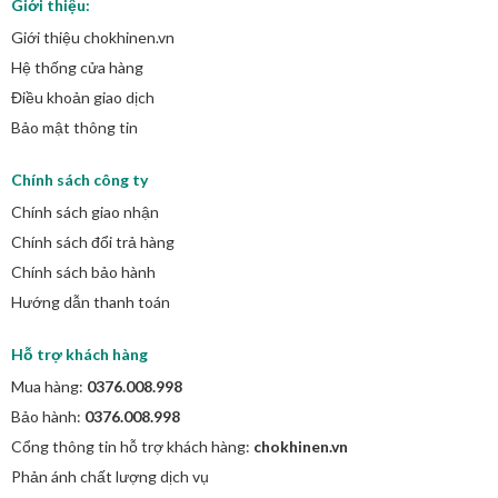
Giới thiệu:
Giới thiệu chokhinen.vn
Hệ thống cửa hàng
Điều khoản giao dịch
Bảo mật thông tin
Chính sách công ty
Chính sách giao nhận
Chính sách đổi trả hàng
Chính sách bảo hành
Hướng dẫn thanh toán
Hỗ trợ khách hàng
Mua hàng:
0376.008.998
Bảo hành:
0376.008.998
Cổng thông tin hỗ trợ khách hàng:
chokhinen.vn
Phản ánh chất lượng dịch vụ