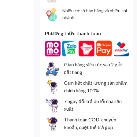
Nhiều cơ sở bán hàng và nhiều chi
nhánh
Phương thức thanh toán
Giao hàng siêu tóc sau 2 giờ
đặt hàng
Cam kết chất lượng sản phẩm
chính hãng 100%
7 ngày đổi trả do lổi nhà sản
xuất
Thanh toán COD, chuyển
khoản, quẹt thẻ trả góp