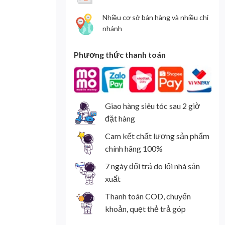
Nhiều cơ sở bán hàng và nhiều chi
nhánh
Phương thức thanh toán
Giao hàng siêu tóc sau 2 giờ
đặt hàng
Cam kết chất lượng sản phẩm
chính hãng 100%
7 ngày đổi trả do lổi nhà sản
xuất
Thanh toán COD, chuyển
khoản, quẹt thẻ trả góp