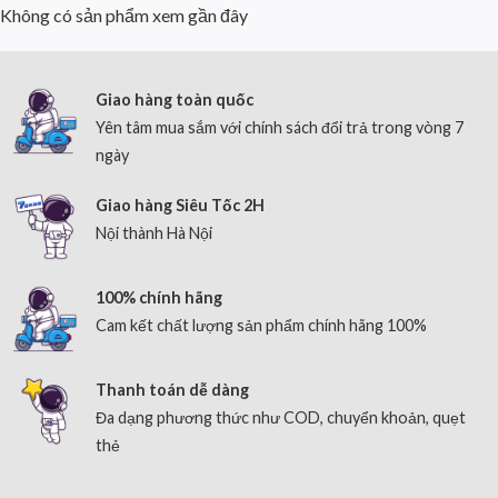
Không có sản phẩm xem gần đây
Giao hàng toàn quốc
Yên tâm mua sắm với chính sách đổi trả trong vòng 7
ngày
Giao hàng Siêu Tốc 2H
Nội thành Hà Nội
100% chính hãng
Cam kết chất lượng sản phẩm chính hãng 100%
Thanh toán dễ dàng
Đa dạng phương thức như COD, chuyển khoản, quẹt
thẻ