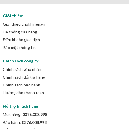
Giới thiệu:
Giới thiệu chokhinen.vn
Hệ thống cửa hàng
Điều khoản giao dịch
Bảo mật thông tin
Chính sách công ty
Chính sách giao nhận
Chính sách đổi trả hàng
Chính sách bảo hành
Hướng dẫn thanh toán
Hỗ trợ khách hàng
Mua hàng:
0376.008.998
Bảo hành:
0376.008.998