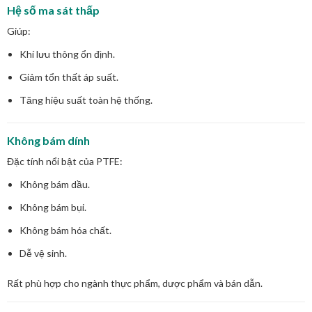
Hệ số ma sát thấp
Giúp:
Khí lưu thông ổn định.
Giảm tổn thất áp suất.
Tăng hiệu suất toàn hệ thống.
Không bám dính
Đặc tính nổi bật của PTFE:
Không bám dầu.
Không bám bụi.
Không bám hóa chất.
Dễ vệ sinh.
Rất phù hợp cho ngành thực phẩm, dược phẩm và bán dẫn.