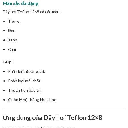
Màu sắc đa dạng
Dây hơi Teflon 12×8 có các màu:
Trắng
Đen
Xanh
Cam
Giúp:
Phân biệt đường khí.
Phân loại môi chất.
Thuận tiện bảo trì.
Quản lý hệ thống khoa học.
Ứng dụng của Dây hơi Teflon 12×8