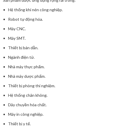
Sản phẩm được ứng dụng rộng rãi trong:
Hệ thống khí nén công nghiệp.
Robot tự động hóa.
Máy CNC.
Máy SMT.
Thiết bị bán dẫn.
Ngành điện tử.
Nhà máy thực phẩm.
Nhà máy dược phẩm.
Thiết bị phòng thí nghiệm.
Hệ thống chân không.
Dây chuyền hóa chất.
Máy in công nghiệp.
Thiết bị y tế.