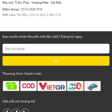
Địa chỉ: Trần Phú - Hoàng Mai - Hà Nội
Điện thoại:
0376.008.998
Mở cửa
: 9h đến 21h từ thứ 2 đến CN
Bạn muốn nhận khuyến mãi đặc biệt? Đăng ký ngay.
Phương thức thanh toán
Kết nối với chúng tôi