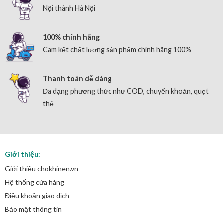
Nội thành Hà Nội
100% chính hãng
Cam kết chất lượng sản phẩm chính hãng 100%
Thanh toán dễ dàng
Đa dạng phương thức như COD, chuyển khoản, quẹt
thẻ
Giới thiệu:
Giới thiệu chokhinen.vn
Hệ thống cửa hàng
Điều khoản giao dịch
Bảo mật thông tin