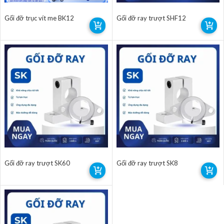
Gối đỡ trục vít me BK12
Gối đỡ ray trượt SHF12
Gối đỡ ray trượt SK60
Gối đỡ ray trượt SK8