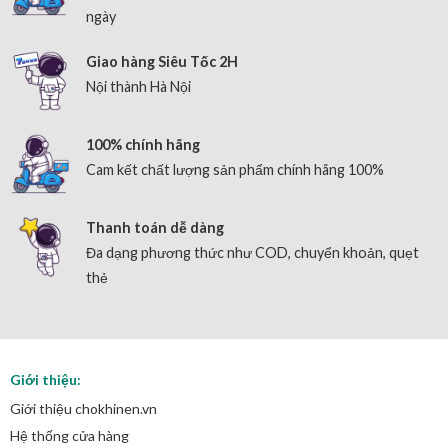
ngày
Giao hàng Siêu Tốc 2H
Nội thành Hà Nội
100% chính hãng
Cam kết chất lượng sản phẩm chính hãng 100%
Thanh toán dễ dàng
Đa dạng phương thức như COD, chuyển khoản, quẹt
thẻ
Giới thiệu:
Giới thiệu chokhinen.vn
Hệ thống cửa hàng