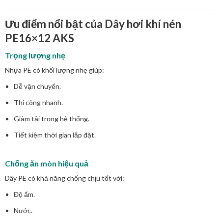
Ưu điểm nổi bật của Dây hơi khí nén
PE16×12 AKS
Trọng lượng nhẹ
Nhựa PE có khối lượng nhẹ giúp:
Dễ vận chuyển.
Thi công nhanh.
Giảm tải trọng hệ thống.
Tiết kiệm thời gian lắp đặt.
Chống ăn mòn hiệu quả
Dây PE có khả năng chống chịu tốt với:
Độ ẩm.
Nước.