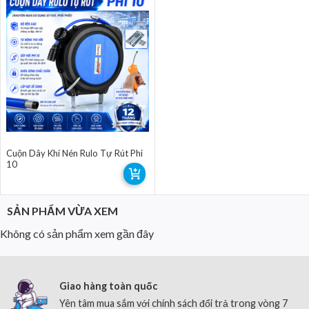
Cuộn Dây Khí Nén Rulo Tự Rút Phi
10
SẢN PHẨM VỪA XEM
Không có sản phẩm xem gần đây
Giao hàng toàn quốc
Yên tâm mua sắm với chính sách đổi trả trong vòng 7