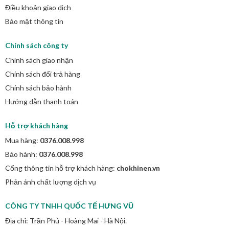
Điều khoản giao dịch
Bảo mật thông tin
Chính sách công ty
Chính sách giao nhận
Chính sách đổi trả hàng
Chính sách bảo hành
Hướng dẫn thanh toán
Hỗ trợ khách hàng
Mua hàng:
0376.008.998
Bảo hành:
0376.008.998
Cổng thông tin hỗ trợ khách hàng:
chokhinen.vn
Phản ánh chất lượng dịch vụ
CÔNG TY TNHH QUỐC TẾ HƯNG VŨ
Địa chỉ: Trần Phú - Hoàng Mai - Hà Nội.