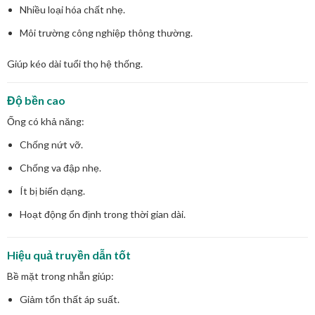
Nhiều loại hóa chất nhẹ.
Môi trường công nghiệp thông thường.
Giúp kéo dài tuổi thọ hệ thống.
Độ bền cao
Ống có khả năng:
Chống nứt vỡ.
Chống va đập nhẹ.
Ít bị biến dạng.
Hoạt động ổn định trong thời gian dài.
Hiệu quả truyền dẫn tốt
Bề mặt trong nhẵn giúp:
Giảm tổn thất áp suất.