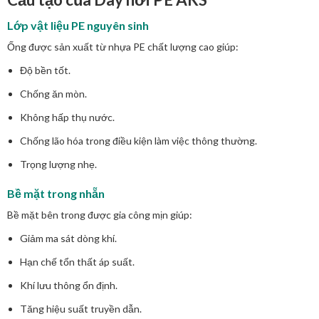
Lớp vật liệu PE nguyên sinh
Ống được sản xuất từ nhựa PE chất lượng cao giúp:
Độ bền tốt.
Chống ăn mòn.
Không hấp thụ nước.
Chống lão hóa trong điều kiện làm việc thông thường.
Trọng lượng nhẹ.
Bề mặt trong nhẵn
Bề mặt bên trong được gia công mịn giúp:
Giảm ma sát dòng khí.
Hạn chế tổn thất áp suất.
Khí lưu thông ổn định.
Tăng hiệu suất truyền dẫn.