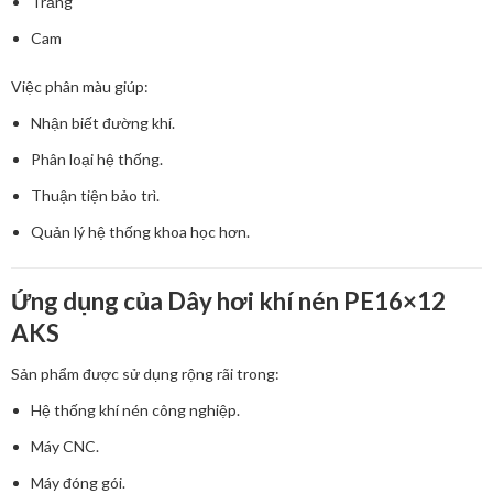
Trắng
Cam
Việc phân màu giúp:
Nhận biết đường khí.
Phân loại hệ thống.
Thuận tiện bảo trì.
Quản lý hệ thống khoa học hơn.
Ứng dụng của Dây hơi khí nén PE16×12
AKS
Sản phẩm được sử dụng rộng rãi trong:
Hệ thống khí nén công nghiệp.
Máy CNC.
Máy đóng gói.