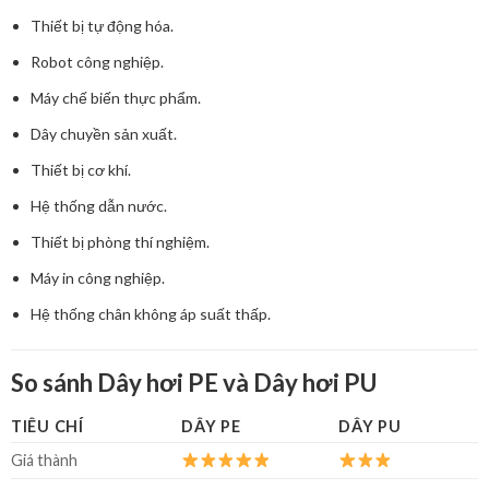
Thiết bị tự động hóa.
Robot công nghiệp.
Máy chế biến thực phẩm.
Dây chuyền sản xuất.
Thiết bị cơ khí.
Hệ thống dẫn nước.
Thiết bị phòng thí nghiệm.
Máy in công nghiệp.
Hệ thống chân không áp suất thấp.
So sánh Dây hơi PE và Dây hơi PU
TIÊU CHÍ
DÂY PE
DÂY PU
Giá thành