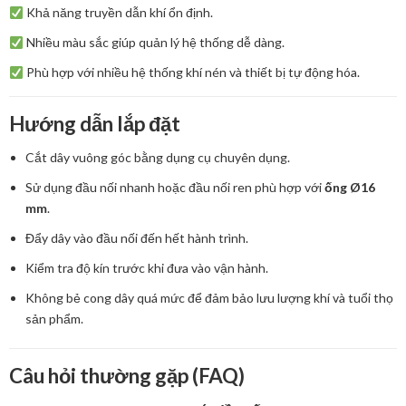
Khả năng truyền dẫn khí ổn định.
Nhiều màu sắc giúp quản lý hệ thống dễ dàng.
Phù hợp với nhiều hệ thống khí nén và thiết bị tự động hóa.
Hướng dẫn lắp đặt
Cắt dây vuông góc bằng dụng cụ chuyên dụng.
Sử dụng đầu nối nhanh hoặc đầu nối ren phù hợp với
ống Ø16
mm
.
Đẩy dây vào đầu nối đến hết hành trình.
Kiểm tra độ kín trước khi đưa vào vận hành.
Không bẻ cong dây quá mức để đảm bảo lưu lượng khí và tuổi thọ
sản phẩm.
Câu hỏi thường gặp (FAQ)