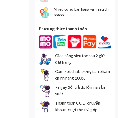
Nhiều cơ sở bán hàng và nhiều chi
nhánh
Phương thức thanh toán
Giao hàng siêu tóc sau 2 giờ
đặt hàng
Cam kết chất lượng sản phẩm
chính hãng 100%
7 ngày đổi trả do lổi nhà sản
xuất
Thanh toán COD, chuyển
khoản, quẹt thẻ trả góp