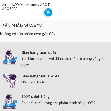
Airtac ACQ: Xi lanh vuông ACQ F-
ACQ50CB
SẢN PHẨM VỪA XEM
Không có sản phẩm xem gần đây
Giao hàng toàn quốc
Yên tâm mua sắm với chính sách đổi trả trong vòng 7
ngày
Giao hàng Siêu Tốc 2H
Nội thành Hà Nội
100% chính hãng
Cam kết chất lượng sản phẩm chính hãng 100%