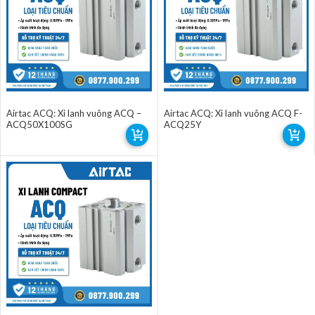
Airtac ACQ: Xi lanh vuông ACQ –
Airtac ACQ: Xi lanh vuông ACQ F-
ACQ50X100SG
ACQ25Y