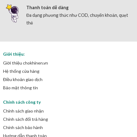
Thanh toán dễ dàng
Đa dạng phương thức như COD, chuyển khoản, quẹt
thẻ
Giới thiệu:
Giới thiệu chokhinen.vn
Hệ thống cửa hàng
Điều khoản giao dịch
Bảo mật thông tin
Chính sách công ty
Chính sách giao nhận
Chính sách đổi trả hàng
Chính sách bảo hành
Hướng dẫn thanh toán