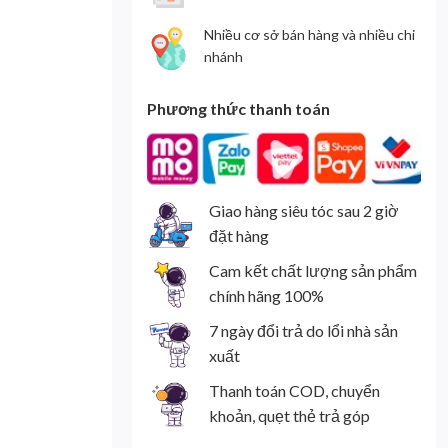
Nhiều cơ sở bán hàng và nhiều chi
nhánh
Phương thức thanh toán
Giao hàng siêu tóc sau 2 giờ
đặt hàng
Cam kết chất lượng sản phẩm
chính hãng 100%
7 ngày đổi trả do lổi nhà sản
xuất
Thanh toán COD, chuyển
khoản, quẹt thẻ trả góp