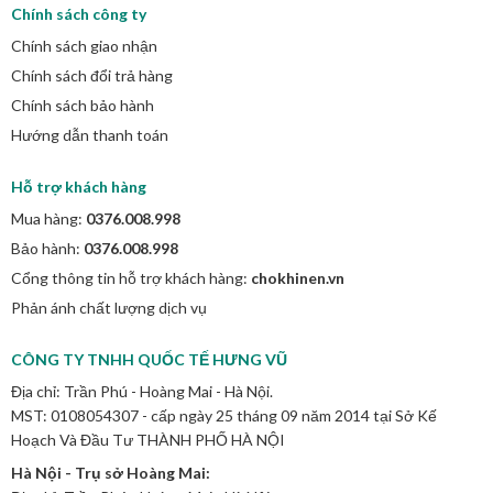
Chính sách công ty
Chính sách giao nhận
Chính sách đổi trả hàng
Chính sách bảo hành
Hướng dẫn thanh toán
Hỗ trợ khách hàng
Mua hàng:
0376.008.998
Bảo hành:
0376.008.998
Cổng thông tin hỗ trợ khách hàng:
chokhinen.vn
Phản ánh chất lượng dịch vụ
CÔNG TY TNHH QUỐC TẾ HƯNG VŨ
Địa chỉ: Trần Phú - Hoàng Mai - Hà Nội.
MST: 0108054307 - cấp ngày 25 tháng 09 năm 2014 tại Sở Kế
Hoạch Và Đầu Tư THÀNH PHỐ HÀ NỘI
Hà Nội - Trụ sở Hoàng Mai: