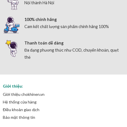
Nội thành Hà Nội
100% chính hãng
Cam kết chất lượng sản phẩm chính hãng 100%
Thanh toán dễ dàng
Đa dạng phương thức như COD, chuyển khoản, quẹt
thẻ
Giới thiệu:
Giới thiệu chokhinen.vn
Hệ thống cửa hàng
Điều khoản giao dịch
Bảo mật thông tin