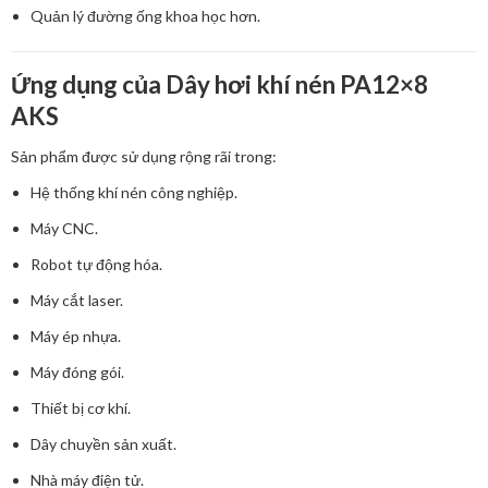
Quản lý đường ống khoa học hơn.
Ứng dụng của Dây hơi khí nén PA12×8
AKS
Sản phẩm được sử dụng rộng rãi trong:
Hệ thống khí nén công nghiệp.
Máy CNC.
Robot tự động hóa.
Máy cắt laser.
Máy ép nhựa.
Máy đóng gói.
Thiết bị cơ khí.
Dây chuyền sản xuất.
Nhà máy điện tử.