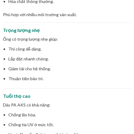
Hóa chất thông thường.
Phù hợp với nhiều môi trường sản xuất.
Trọng lượng nhẹ
Ống có trọng lượng nhẹ giúp:
Thi công dễ dàng.
Lắp đặt nhanh chóng.
Giảm tải cho hệ thống.
Thuận tiện bảo trì.
Tuổi thọ cao
Dây PA AKS có khả năng:
Chống lão hóa.
Chống tia UV ở mức tốt.