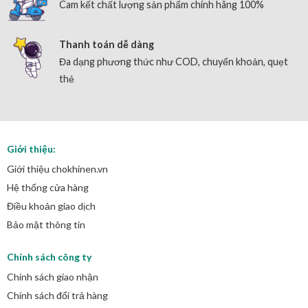
Cam kết chất lượng sản phẩm chính hãng 100%
Thanh toán dễ dàng
Đa dạng phương thức như COD, chuyển khoản, quẹt
thẻ
Giới thiệu:
Giới thiệu chokhinen.vn
Hệ thống cửa hàng
Điều khoản giao dịch
Bảo mật thông tin
Chính sách công ty
Chính sách giao nhận
Chính sách đổi trả hàng