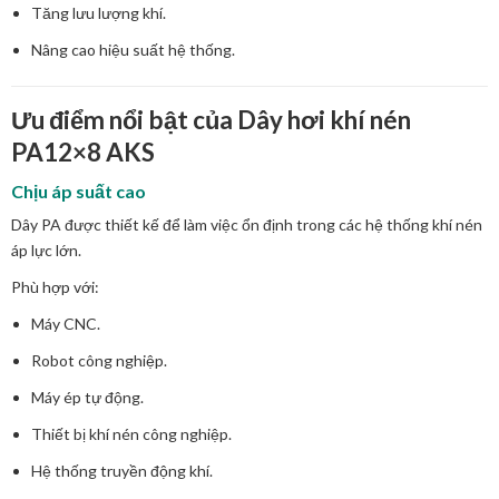
Tăng lưu lượng khí.
Nâng cao hiệu suất hệ thống.
Ưu điểm nổi bật của Dây hơi khí nén
PA12×8 AKS
Chịu áp suất cao
Dây PA được thiết kế để làm việc ổn định trong các hệ thống khí nén
áp lực lớn.
Phù hợp với:
Máy CNC.
Robot công nghiệp.
Máy ép tự động.
Thiết bị khí nén công nghiệp.
Hệ thống truyền động khí.