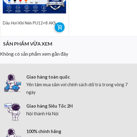
Dây Hơi Khí Nén PU12×8 AKS
SẢN PHẨM VỪA XEM
Không có sản phẩm xem gần đây
Giao hàng toàn quốc
Yên tâm mua sắm với chính sách đổi trả trong vòng 7
ngày
Giao hàng Siêu Tốc 2H
Nội thành Hà Nội
100% chính hãng