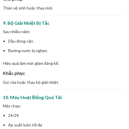
Tháo vệ sinh hoặc thay mới.
9. Bộ Giải Nhiệt Bị Tắc
Sau nhiều năm:
Dầu đóng cặn.
Đường nước bị nghẹt.
Hiệu quả làm mát giảm đáng kể.
Khắc phục
Súc rửa hoặc thay bộ giải nhiệt.
10. Máy Hoạt Động Quá Tải
Máy chạy:
24/24
Áp suất luôn tối đa