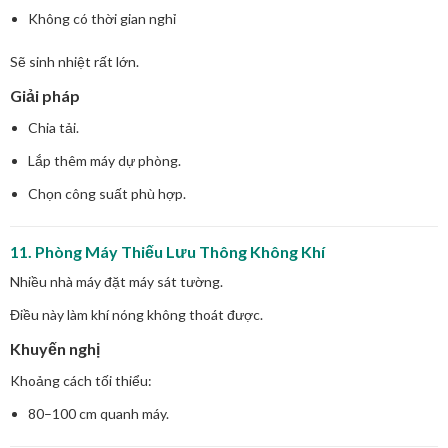
Không có thời gian nghỉ
Sẽ sinh nhiệt rất lớn.
Giải pháp
Chia tải.
Lắp thêm máy dự phòng.
Chọn công suất phù hợp.
11. Phòng Máy Thiếu Lưu Thông Không Khí
Nhiều nhà máy đặt máy sát tường.
Điều này làm khí nóng không thoát được.
Khuyến nghị
Khoảng cách tối thiểu:
80–100 cm quanh máy.