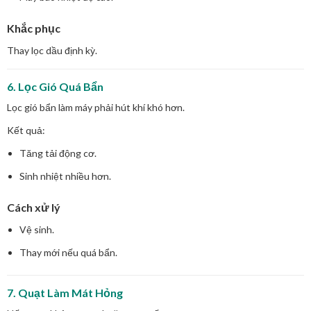
Khắc phục
Thay lọc dầu định kỳ.
6. Lọc Gió Quá Bẩn
Lọc gió bẩn làm máy phải hút khí khó hơn.
Kết quả:
Tăng tải động cơ.
Sinh nhiệt nhiều hơn.
Cách xử lý
Vệ sinh.
Thay mới nếu quá bẩn.
7. Quạt Làm Mát Hỏng