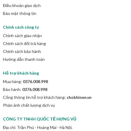
Điều khoản giao dịch
Bảo mật thông tin
Chính sách công ty
Chính sách giao nhận
Chính sách đổi trả hàng
Chính sách bảo hành
Hướng dẫn thanh toán
Hỗ trợ khách hàng
Mua hàng:
0376.008.998
Bảo hành:
0376.008.998
Cổng thông tin hỗ trợ khách hàng:
chokhinen.vn
Phản ánh chất lượng dịch vụ
CÔNG TY TNHH QUỐC TẾ HƯNG VŨ
Địa chỉ: Trần Phú - Hoàng Mai - Hà Nội.