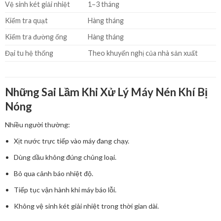
Vệ sinh két giải nhiệt
1–3 tháng
Kiểm tra quạt
Hàng tháng
Kiểm tra đường ống
Hàng tháng
Đại tu hệ thống
Theo khuyến nghị của nhà sản xuất
Những Sai Lầm Khi Xử Lý Máy Nén Khí Bị
Nóng
Nhiều người thường:
Xịt nước trực tiếp vào máy đang chạy.
Dùng dầu không đúng chủng loại.
Bỏ qua cảnh báo nhiệt độ.
Tiếp tục vận hành khi máy báo lỗi.
Không vệ sinh két giải nhiệt trong thời gian dài.