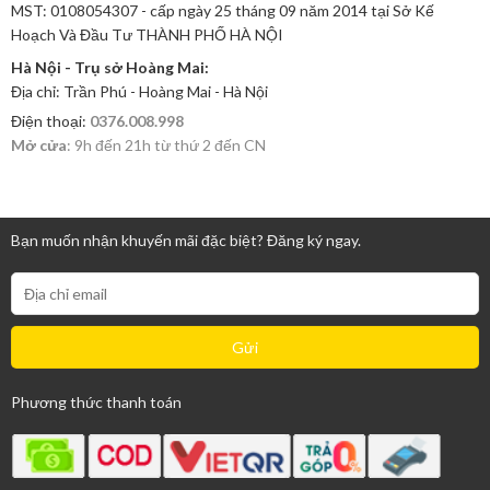
MST: 0108054307 - cấp ngày 25 tháng 09 năm 2014 tại Sở Kế
Hoạch Và Đầu Tư THÀNH PHỐ HÀ NỘI
Hà Nội - Trụ sở Hoàng Mai:
Địa chỉ: Trần Phú - Hoàng Mai - Hà Nội
Điện thoại:
0376.008.998
Mở cửa
: 9h đến 21h từ thứ 2 đến CN
Bạn muốn nhận khuyến mãi đặc biệt? Đăng ký ngay.
Phương thức thanh toán