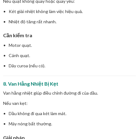
Nếu quạt không quay hoặc quay yếu:
Két giải nhiệt không làm việc hiệu quả.
Nhiệt độ tăng rất nhanh.
Cần kiểm tra
Motor quạt.
Cánh quạt.
Dây curoa (nếu có).
8. Van Hằng Nhiệt Bị Kẹt
Van hằng nhiệt giúp điều chỉnh đường đi của dầu.
Nếu van kẹt:
Dầu không đi qua két làm mát.
Máy nóng bất thường.
Giải pháp