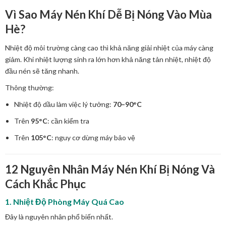
Vì Sao Máy Nén Khí Dễ Bị Nóng Vào Mùa
Hè?
Nhiệt độ môi trường càng cao thì khả năng giải nhiệt của máy càng
giảm. Khi nhiệt lượng sinh ra lớn hơn khả năng tản nhiệt, nhiệt độ
đầu nén sẽ tăng nhanh.
Thông thường:
Nhiệt độ dầu làm việc lý tưởng:
70–90°C
Trên
95°C
: cần kiểm tra
Trên
105°C
: nguy cơ dừng máy bảo vệ
12 Nguyên Nhân Máy Nén Khí Bị Nóng Và
Cách Khắc Phục
1. Nhiệt Độ Phòng Máy Quá Cao
Đây là nguyên nhân phổ biến nhất.