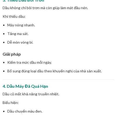
Dầu không chỉ bôi trơn mà còn giúp làm mát đầu nén.
Khi thiếu dầu:
Máy nóng nhanh.
Tăng ma sát.
Dễ mòn vòng bi.
Giải pháp
Kiểm tra mức dầu mỗi ngày.
Bổ sung đúng loại dầu theo khuyến nghị của nhà sản xuất.
4. Dầu Máy Đã Quá Hạn
Dầu cũ mất khả năng truyền nhiệt.
Biểu hiện:
Dầu chuyển màu đen.