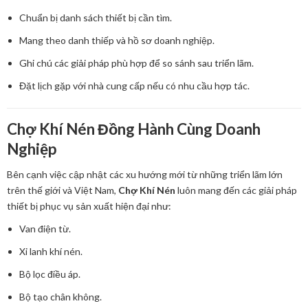
Chuẩn bị danh sách thiết bị cần tìm.
Mang theo danh thiếp và hồ sơ doanh nghiệp.
Ghi chú các giải pháp phù hợp để so sánh sau triển lãm.
Đặt lịch gặp với nhà cung cấp nếu có nhu cầu hợp tác.
Chợ Khí Nén Đồng Hành Cùng Doanh
Nghiệp
Bên cạnh việc cập nhật các xu hướng mới từ những triển lãm lớn
trên thế giới và Việt Nam,
Chợ Khí Nén
luôn mang đến các giải pháp
thiết bị phục vụ sản xuất hiện đại như:
Van điện từ.
Xi lanh khí nén.
Bộ lọc điều áp.
Bộ tạo chân không.