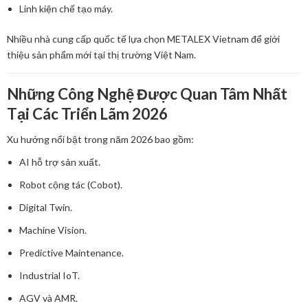
Linh kiện chế tạo máy.
Nhiều nhà cung cấp quốc tế lựa chọn METALEX Vietnam để giới
thiệu sản phẩm mới tại thị trường Việt Nam.
Những Công Nghệ Được Quan Tâm Nhất
Tại Các Triển Lãm 2026
Xu hướng nổi bật trong năm 2026 bao gồm:
AI hỗ trợ sản xuất.
Robot cộng tác (Cobot).
Digital Twin.
Machine Vision.
Predictive Maintenance.
Industrial IoT.
AGV và AMR.