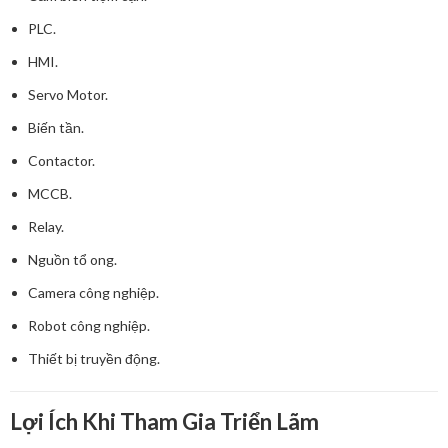
PLC.
HMI.
Servo Motor.
Biến tần.
Contactor.
MCCB.
Relay.
Nguồn tổ ong.
Camera công nghiệp.
Robot công nghiệp.
Thiết bị truyền động.
Lợi Ích Khi Tham Gia Triển Lãm