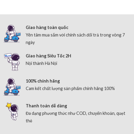
Giao hàng toàn quốc
Yên tâm mua sắm với chính sách đổi trả trong vòng 7
ngày
Giao hàng Siêu Tốc 2H
Nội thành Hà Nội
100% chính hãng
Cam kết chất lượng sản phẩm chính hãng 100%
Thanh toán dễ dàng
Đa dạng phương thức như COD, chuyển khoản, quẹt
thẻ