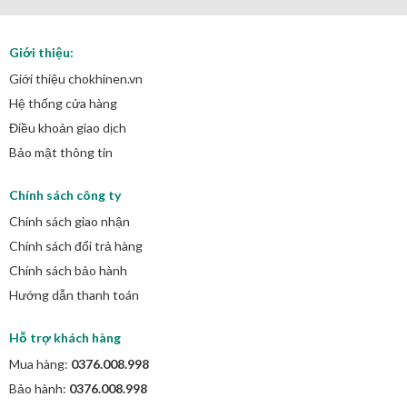
Giới thiệu:
Giới thiệu chokhinen.vn
Hệ thống cửa hàng
Điều khoản giao dịch
Bảo mật thông tin
Chính sách công ty
Chính sách giao nhận
Chính sách đổi trả hàng
Chính sách bảo hành
Hướng dẫn thanh toán
Hỗ trợ khách hàng
Mua hàng:
0376.008.998
Bảo hành:
0376.008.998