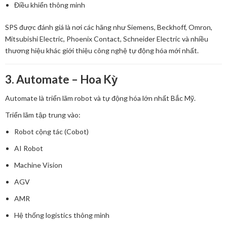
Điều khiển thông minh
SPS được đánh giá là nơi các hãng như Siemens, Beckhoff, Omron,
Mitsubishi Electric, Phoenix Contact, Schneider Electric và nhiều
thương hiệu khác giới thiệu công nghệ tự động hóa mới nhất.
3. Automate – Hoa Kỳ
Automate là triển lãm robot và tự động hóa lớn nhất Bắc Mỹ.
Triển lãm tập trung vào:
Robot cộng tác (Cobot)
AI Robot
Machine Vision
AGV
AMR
Hệ thống logistics thông minh