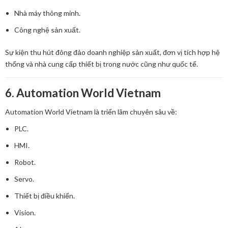
Nhà máy thông minh.
Công nghệ sản xuất.
Sự kiện thu hút đông đảo doanh nghiệp sản xuất, đơn vị tích hợp hệ
thống và nhà cung cấp thiết bị trong nước cũng như quốc tế.
6. Automation World Vietnam
Automation World Vietnam là triển lãm chuyên sâu về:
PLC.
HMI.
Robot.
Servo.
Thiết bị điều khiển.
Vision.