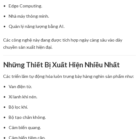
Edge Computing.
Nhà máy thông minh.
Quản lý năng lượng bằng AI.
Các công nghệ này đang được tích hợp ngày càng sâu vào dây
chuyền sản xuất hiện đại.
Những Thiết Bị Xuất Hiện Nhiều Nhất
Các triển lãm tự động hóa luôn trưng bày hàng nghìn sản phẩm như:
Van điện từ.
Xi lanh khí nén.
Bộ lọc khí.
Bộ tạo chân không.
Cảm biến quang.
Cảm biến tiệm cận.