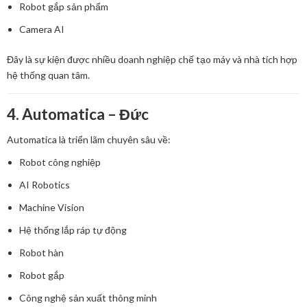
Robot gắp sản phẩm
Camera AI
Đây là sự kiện được nhiều doanh nghiệp chế tạo máy và nhà tích hợp
hệ thống quan tâm.
4. Automatica – Đức
Automatica là triển lãm chuyên sâu về:
Robot công nghiệp
AI Robotics
Machine Vision
Hệ thống lắp ráp tự động
Robot hàn
Robot gắp
Công nghệ sản xuất thông minh