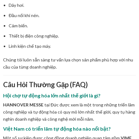
Dây hơi.
Đầu nối khí nén.
Cảm biến.
Thiết bị điện công nghiệp.
Linh kiện chế tạo máy.
Chúng tôi luôn sẵn sàng tư vấn lựa chọn sản phẩm phù hợp với nhu
cầu của từng doanh nghiệp.
Câu Hỏi Thường Gặp (FAQ)
Hội chợ tự động hóa lớn nhất thế giới là gì?
HANNOVER MESSE
tại Đức được xem là một trong những triển lãm
công nghiệp và tự động hóa có quy mô lớn nhất thế giới, quy tụ hàng
nghìn doanh nghiệp và công nghệ mới mỗi năm.
Việt Nam có triển lãm tự động hóa nào nổi bật?
Một số sự kiện được cộng đồng doanh nghiệp quan tâm gồm
VIMF